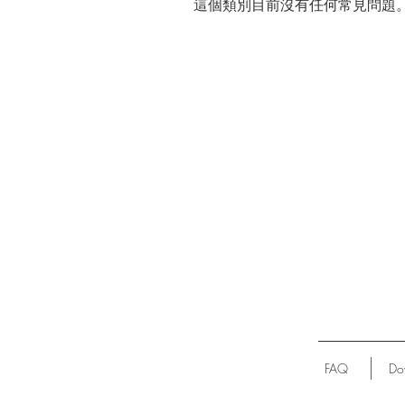
這個類別目前沒有任何常見問題
FAQ
Do