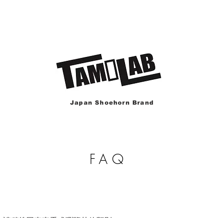
Japan Shoehorn Brand
FAQ